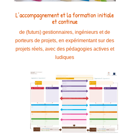
L’accompagnement et la formation initiale
et continue
de (futurs) gestionnaires, ingénieurs et de
porteurs de projets, en expérimentant sur des
projets réels, avec des pédagogies actives et
ludiques