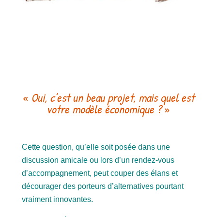
«
Oui, c’est un beau projet, mais quel est
votre modèle économique ?
»
Cette question, qu’elle soit posée dans une
discussion amicale ou lors d’un rendez-vous
d’accompagnement, peut couper des élans et
décourager des porteurs d’alternatives pourtant
vraiment innovantes.