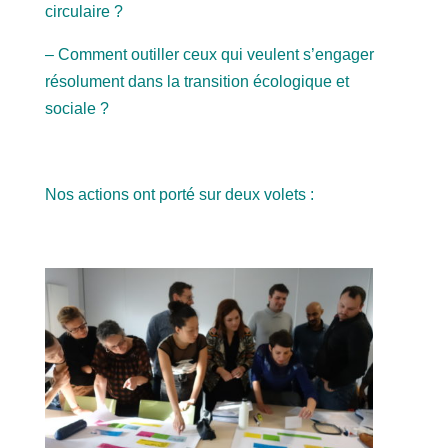
circulaire ?
– Comment outiller ceux qui veulent s’engager
résolument dans la transition écologique et
sociale ?
Nos actions ont porté sur deux volets :