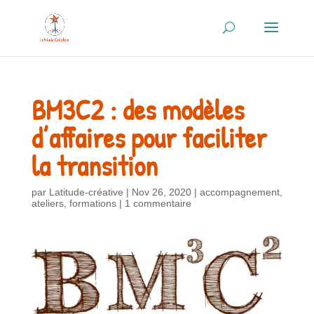
BM3C2 : des modèles
d’affaires pour faciliter
la transition
par
Latitude-créative
|
Nov 26, 2020
|
accompagnement
,
ateliers
,
formations
|
1 commentaire