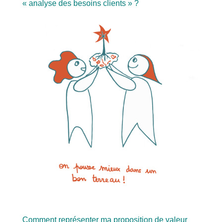
« analyse des besoins clients » ?
Comment représenter ma proposition de valeur