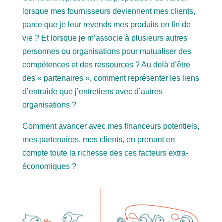
lorsque mes fournisseurs deviennent mes clients,
parce que je leur revends mes produits en fin de
vie ? Et lorsque je m’associe à plusieurs autres
personnes ou organisations pour mutualiser des
compétences et des ressources ? Au delà d’être
des « partenaires », comment représenter les liens
d’entraide que j’entretiens avec d’autres
organisations ?
Comment avancer avec mes financeurs potentiels,
mes partenaires, mes clients, en prenant en
compte toute la richesse des ces facteurs extra-
économiques ?