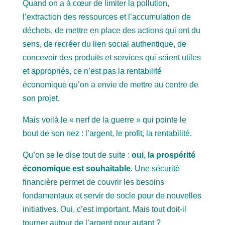
Quand on a à cœur de limiter la pollution,
l’extraction des ressources et l’accumulation de
déchets, de mettre en place des actions qui ont du
sens, de recréer du lien social authentique, de
concevoir des produits et services qui soient utiles
et appropriés, ce n’est pas la rentabilité
économique qu’on a envie de mettre au centre de
son projet.
Mais voilà le « nerf de la guerre » qui pointe le
bout de son nez : l’argent, le profit, la rentabilité.
Qu’on se le dise tout de suite :
oui, la prospérité
économique est souhaitable
. Une sécurité
financière permet de couvrir les besoins
fondamentaux et servir de socle pour de nouvelles
initiatives. Oui, c’est important. Mais tout doit-il
tourner autour de l’argent pour autant ?