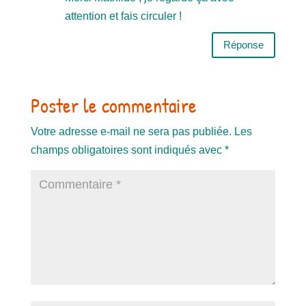
attention et fais circuler !
Réponse
Poster le commentaire
Votre adresse e-mail ne sera pas publiée.
Les
champs obligatoires sont indiqués avec
*