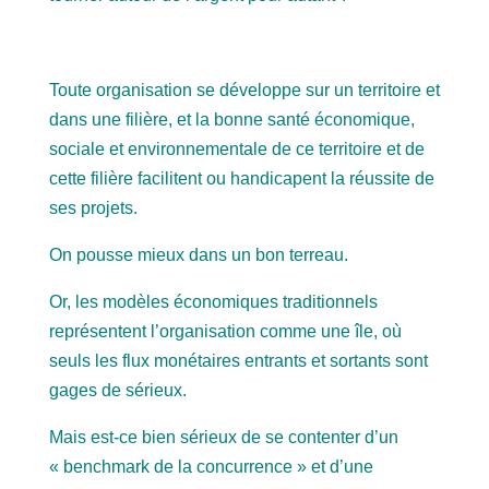
Toute organisation se développe sur un territoire et
dans une filière, et la bonne santé économique,
sociale et environnementale de ce territoire et de
cette filière facilitent ou handicapent la réussite de
ses projets.
On pousse mieux dans un bon terreau.
Or, les modèles économiques traditionnels
représentent l’organisation comme une île, où
seuls les flux monétaires entrants et sortants sont
gages de sérieux.
Mais est-ce bien sérieux de se contenter d’un
« benchmark de la concurrence » et d’une