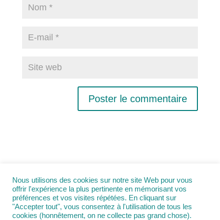
Rechercher
Nous utilisons des cookies sur notre site Web pour vous
offrir l'expérience la plus pertinente en mémorisant vos
préférences et vos visites répétées. En cliquant sur
"Accepter tout", vous consentez à l'utilisation de tous les
cookies (honnêtement, on ne collecte pas grand chose).