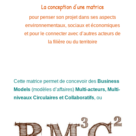
La conception d’une matrice
pour penser son projet dans ses aspects
environnementaux, sociaux et économiques
et pour le connecter avec d’autres acteurs de
la filière ou du territoire
Cette matrice permet de concevoir des
Business
Models
(modèles d’affaires)
Multi-acteurs, Multi-
niveaux Circulaires et Collaboratifs
, ou