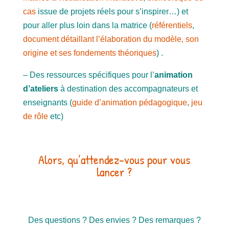
cas
issue de projets réels pour s’inspirer…) et
pour aller plus loin dans la matrice (
référentiels
,
document détaillant l’élaboration du modèle, son
origine et ses fondements théoriques
) .
– Des ressources spécifiques pour l’
animation
d’ateliers
à destination des accompagnateurs et
enseignants (
guide d’animation pédagogique
,
jeu
de rôle
etc)
Alors, qu’attendez-vous pour vous
lancer ?
Des questions ? Des envies ? Des remarques ?