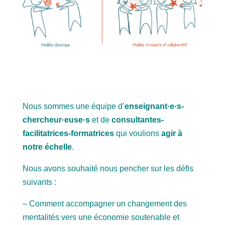
Nous sommes une équipe d’
enseignant·e·s-
chercheur·euse·s
et de
consultantes-
facilitatrices-formatrices
qui voulions
agir à
notre échelle
.
Nous avons souhaité nous pencher sur les défis
suivants :
– Comment accompagner un changement des
mentalités vers une économie soutenable et